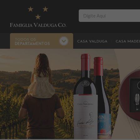
TODOS OS
CASA VALDUGA
CASA MADE
DEPARTAMENTOS