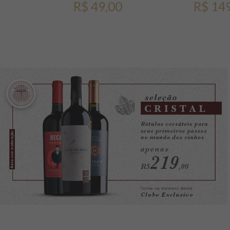
R$ 49,00
R$ 14