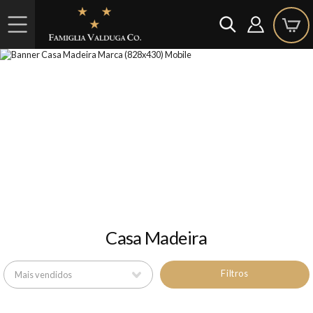
Casa Madeira
Filtros