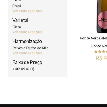
Brasil
Veja todas as opções
Varietal
Glera
Veja todas as opções
Ponto Nero Celeb
Harmonização
Ponto Ne
Peixes e Frutos do Mar
Veja todas as opções
R$ 4
Faixa de Preço
até R$ 49 (1)