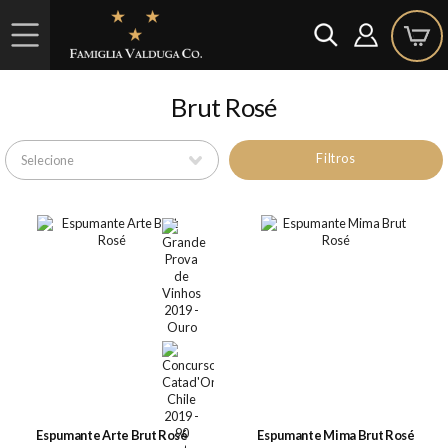
Brut Rosé
Filtros
Espumante Arte Brut Rosé
Espumante Mima Brut Rosé