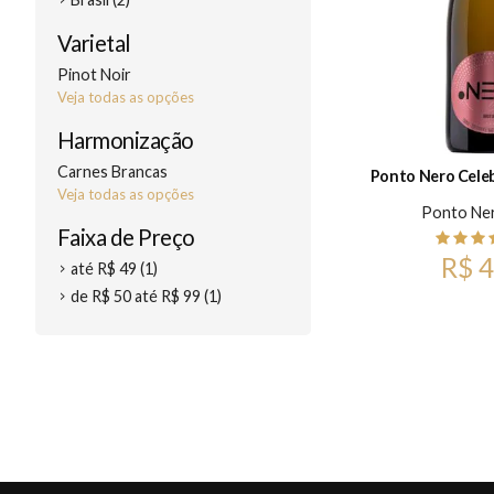
Varietal
Pinot Noir
Veja todas as opções
Harmonização
Carnes Brancas
Ponto Nero Celeb
Veja todas as opções
Ponto Ne
Faixa de Preço
R$ 4
até R$ 49 (1)
de R$ 50 até R$ 99 (1)