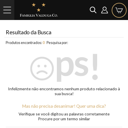
Resultado da Busca
Produtos encontrados:
0
Pesquisa por:
Infelizmente não encontramos nenhum produto relacionado à
sua busca!
Mas não precisa desanimar! Quer uma dica?
Verifique se você digitou as palavras corretamente
Procure por um termo similar