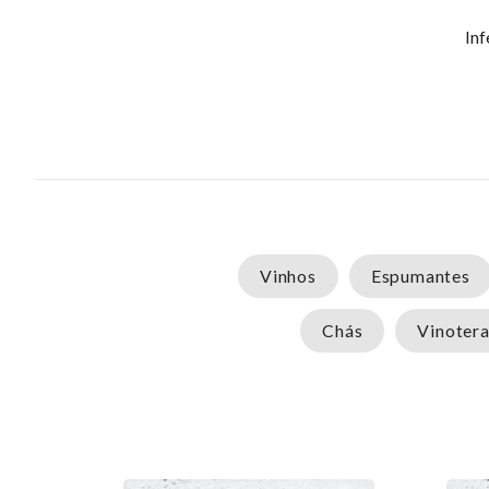
Inf
Vinhos
Espumantes
Chás
Vinotera