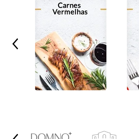
Previous