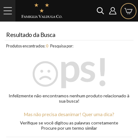
Resultado da Busca
Produtos encontrados:
0
Pesquisa por:
Infelizmente não encontramos nenhum produto relacionado à
sua busca!
Mas não precisa desanimar! Quer uma dica?
Verifique se você digitou as palavras corretamente
Procure por um termo similar