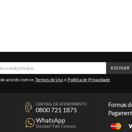
 de acordo com os
Termos de Uso
e
Política de Privacidade
Formas d
CENTRAL DE ATENDIMENTO
0800 721 1875
Pagamen
WhatsApp
Dúvidas? Fale Conosco