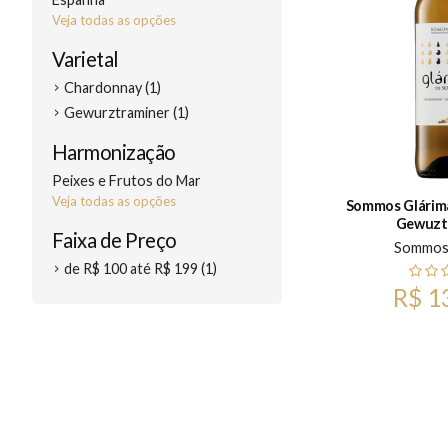
Veja todas as opções
Varietal
Chardonnay (1)
Gewurztraminer (1)
Harmonização
Peixes e Frutos do Mar
Veja todas as opções
Sommos Glárim
Gewuzt
Faixa de Preço
Sommo
de R$ 100 até R$ 199 (1)
R$ 1