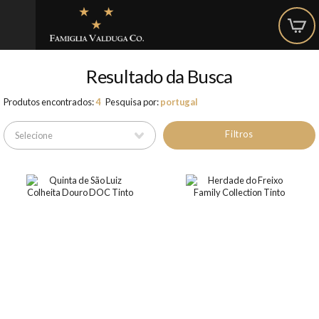
Resultado da Busca
Produtos encontrados:
4
Pesquisa por:
portugal
Filtros