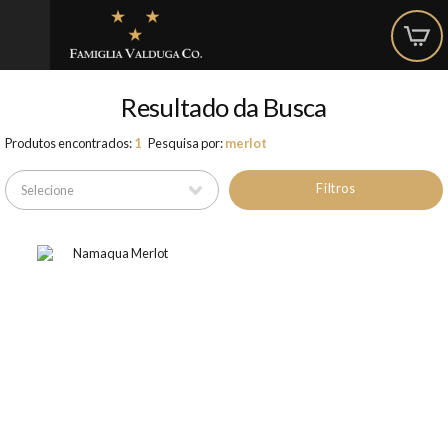
Resultado da Busca
Produtos encontrados:
1
Pesquisa por:
merlot
Filtros