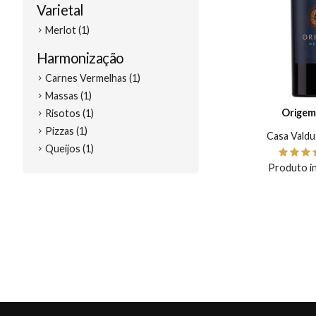
Varietal
Merlot (1)
Harmonização
Carnes Vermelhas (1)
Massas (1)
Origem
Risotos (1)
Pizzas (1)
Casa Valdu
Queijos (1)
Produto in