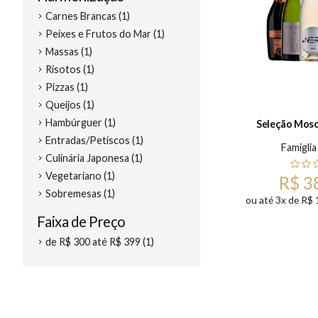
Carnes Brancas (1)
Peixes e Frutos do Mar (1)
Massas (1)
Risotos (1)
Pizzas (1)
Queijos (1)
Hambúrguer (1)
Seleção Mosc
Entradas/Petiscos (1)
Famiglia
Culinária Japonesa (1)
Vegetariano (1)
R$ 3
Sobremesas (1)
ou até 3x de R$ 
Faixa de Preço
de R$ 300 até R$ 399 (1)