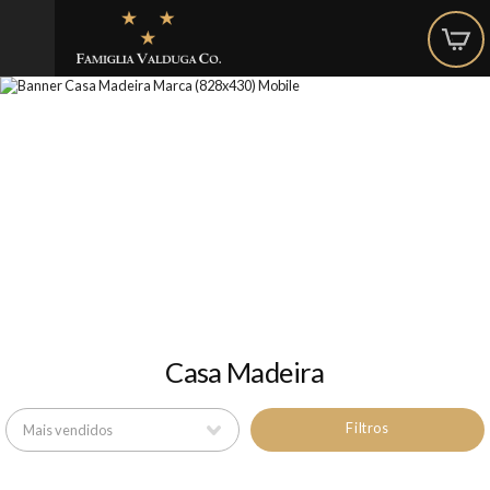
Casa Madeira
Filtros