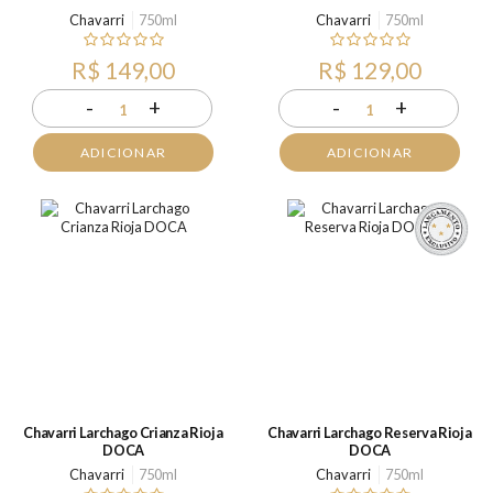
Chavarri
750ml
Chavarri
750ml
R$ 149,00
R$ 129,00
-
+
-
+
1
1
ADICIONAR
ADICIONAR
Chavarri Larchago Crianza Rioja
Chavarri Larchago Reserva Rioja
DOCA
DOCA
Chavarri
750ml
Chavarri
750ml