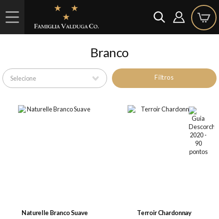
Branco
Filtros
Naturelle Branco Suave
Terroir Chardonnay