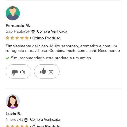
Fernando M.
São Paulo/SP
Compra Verificada
• Ótimo Produto
Simplesmente delicioso. Muito saboroso, aromatico e com um
retrogosto maravilhoso. Combina muito com sushi. Recomendo
Sim, recomendaria este produto a um amigo
(0)
(0)
Luzia B.
Niterói/RJ
Compra Verificada
• Ótimo Produto