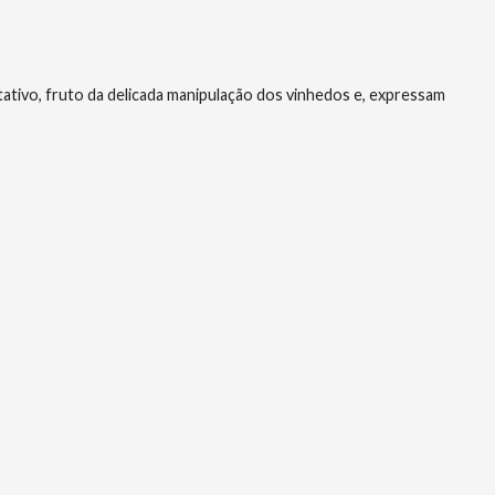
ativo, fruto da delicada manipulação dos vinhedos e, expressam