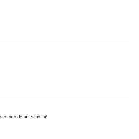
mpanhado de um sashimi!