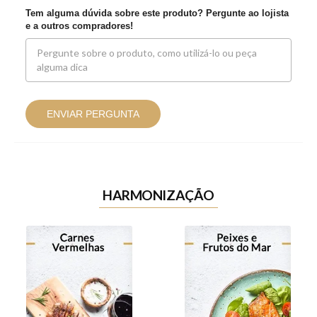
Tem alguma dúvida sobre este produto? Pergunte ao lojista
e a outros compradores!
ENVIAR PERGUNTA
HARMONIZAÇÃO