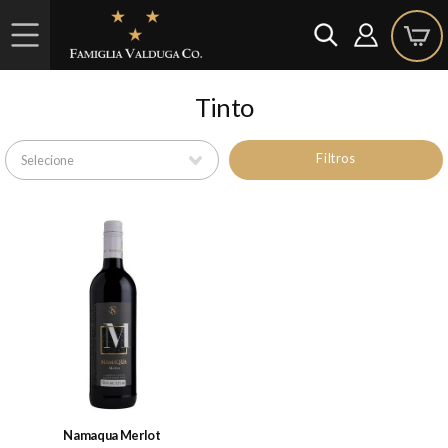
Tinto
Filtros
Namaqua Merlot