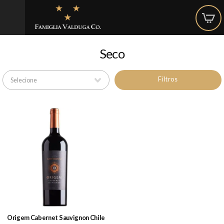
Seco
Filtros
Origem Cabernet Sauvignon Chile