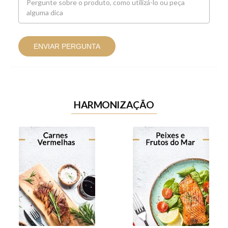
ENVIAR PERGUNTA
HARMONIZAÇÃO