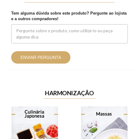
Tem alguma dúvida sobre este produto? Pergunte ao lojista
e a outros compradores!
ENVIAR PERGUNTA
HARMONIZAÇÃO