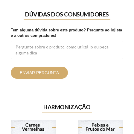
DÚVIDAS DOS CONSUMIDORES
Tem alguma dúvida sobre este produto? Pergunte ao lojista
e a outros compradores!
ENVIAR PERGUNTA
HARMONIZAÇÃO