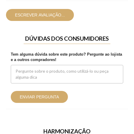
ESCREVER AVALIAÇÃO...
DÚVIDAS DOS CONSUMIDORES
Tem alguma dúvida sobre este produto? Pergunte ao lojista
e a outros compradores!
ENVIAR PERGUNTA
HARMONIZAÇÃO