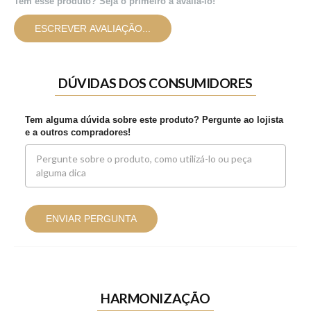
Tem esse produto? Seja o primeiro a avaliá-lo!
ESCREVER AVALIAÇÃO...
DÚVIDAS DOS CONSUMIDORES
Tem alguma dúvida sobre este produto? Pergunte ao lojista
e a outros compradores!
ENVIAR PERGUNTA
HARMONIZAÇÃO