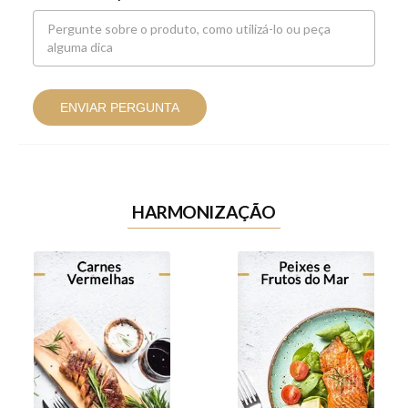
ENVIAR PERGUNTA
HARMONIZAÇÃO