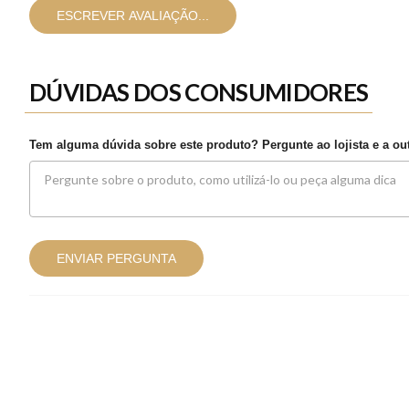
ESCREVER AVALIAÇÃO...
DÚVIDAS DOS CONSUMIDORES
Tem alguma dúvida sobre este produto? Pergunte ao lojista e a o
ENVIAR PERGUNTA