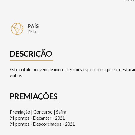
PAÍS
Chile
DESCRIÇÃO
Este rótulo provém de micro-terroirs específicos que se destaca
vinhos.
PREMIAÇÕES
Premiação | Concurso | Safra
91 pontos - Decanter - 2021
91 pontos - Descorchados - 2021