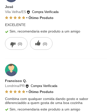
José
Vila Velha/ES
Compra Verificada
• Ótimo Produto
EXCELENTE
Sim, recomendaria este produto a um amigo
(0)
(0)
Francisco Q.
Londrina/PR
Compra Verificada
• Ótimo Produto
Combina com qualquer comida dando gosto e sabor
diferenciaddo a quem gosta de uma boa cozinha
Sim, recomendaria este produto a um amigo