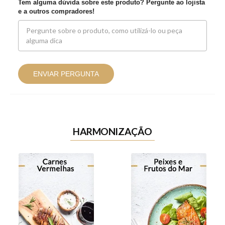
Tem alguma dúvida sobre este produto? Pergunte ao lojista
e a outros compradores!
ENVIAR PERGUNTA
HARMONIZAÇÃO