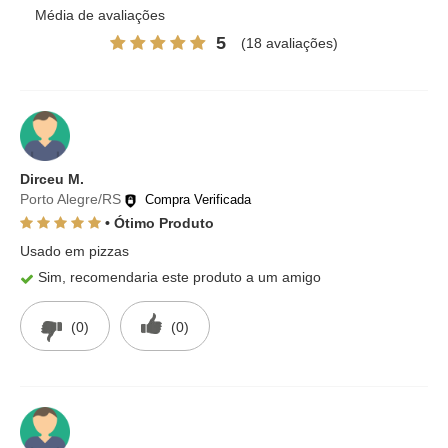
Média de avaliações
5
(18 avaliações)
Dirceu M.
Porto Alegre/RS
Compra Verificada
• Ótimo Produto
Usado em pizzas
Sim, recomendaria este produto a um amigo
(0)
(0)