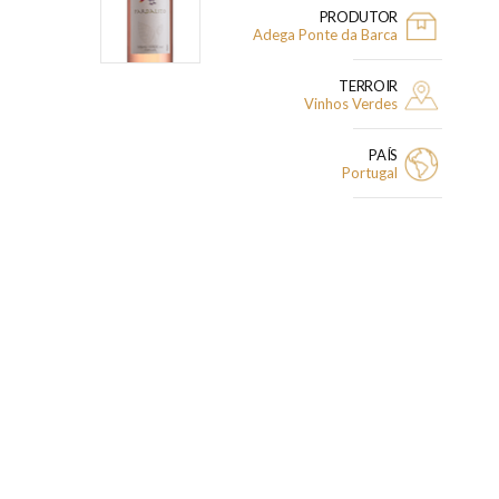
PRODUTOR
Adega Ponte da Barca
TERROIR
Vinhos Verdes
PAÍS
Portugal