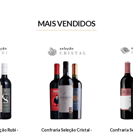
MAIS VENDIDOS
ção Rubi -
Confraria Seleção Cristal -
Confraria S