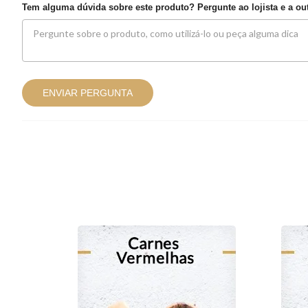
Tem alguma dúvida sobre este produto? Pergunte ao lojista e a o
ENVIAR PERGUNTA