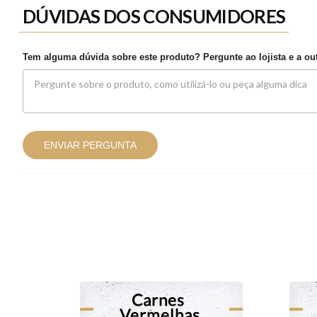
DÚVIDAS DOS CONSUMIDORES
Tem alguma dúvida sobre este produto? Pergunte ao lojista e a o
ENVIAR PERGUNTA