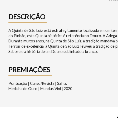
DESCRIÇÃO
A Quinta de São Luiz está estrategicamente localizada em um terr
do Pinhão, esta Quinta histórica é referência no Douro. A Adega
Durante muitos anos, na Quinta de São Luiz, a tradição mandava 
Terroir de excelência, a Quinta de São Luiz reviveu a tradição de
Saboreie a história de um Douro sublinhado a branco.
PREMIAÇÕES
Pontuação | Curso/Revista | Safra:
Medalha de Ouro | Mundus Vini | 2020