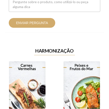
ENVIAR PERGUNTA
HARMONIZAÇÃO