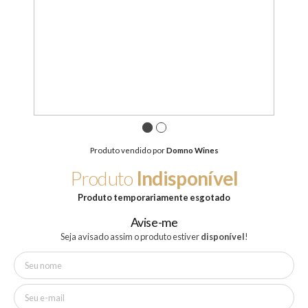
1
2
Produto vendido por
Domno Wines
Produto
Indisponível
Produto temporariamente esgotado
Avise-me
Seja avisado assim o produto estiver
disponível
!