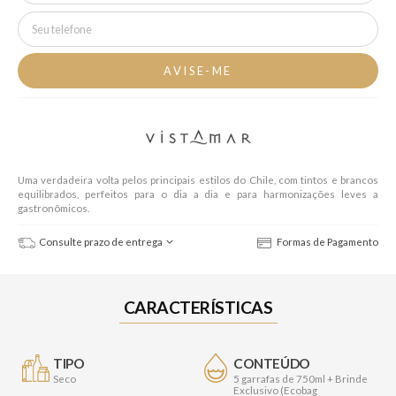
Uma verdadeira volta pelos principais estilos do Chile, com tintos e brancos
equilibrados, perfeitos para o dia a dia e para harmonizações leves a
gastronômicos.
Consulte prazo de entrega
Formas de Pagamento
CARACTERÍSTICAS
TIPO
CONTEÚDO
Seco
5 garrafas de 750ml + Brinde
Exclusivo (Ecobag