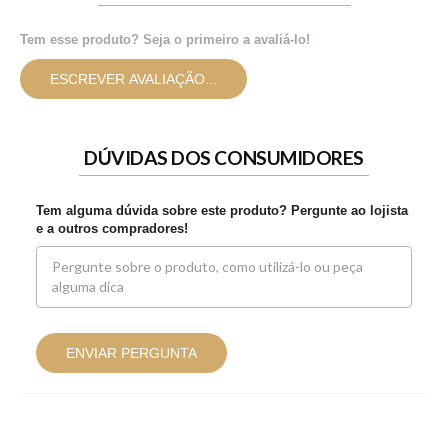
Tem esse produto? Seja o primeiro a avaliá-lo!
ESCREVER AVALIAÇÃO...
DÚVIDAS DOS CONSUMIDORES
Tem alguma dúvida sobre este produto? Pergunte ao lojista
e a outros compradores!
ENVIAR PERGUNTA