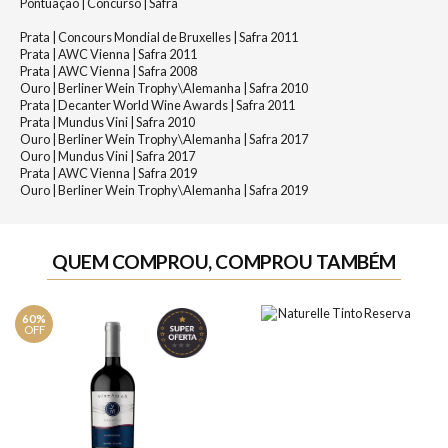
Pontuação | Concurso | Safra
Prata | Concours Mondial de Bruxelles | Safra 2011
Prata | AWC Vienna | Safra 2011
Prata | AWC Vienna | Safra 2008
Ouro | Berliner Wein Trophy\Alemanha | Safra 2010
Prata | Decanter World Wine Awards | Safra 2011
Prata | Mundus Vini | Safra 2010
Ouro | Berliner Wein Trophy\Alemanha | Safra 2017
Ouro | Mundus Vini | Safra 2017
Prata | AWC Vienna | Safra 2019
Ouro | Berliner Wein Trophy\Alemanha | Safra 2019
QUEM COMPROU, COMPROU TAMBÉM
60%
OFF