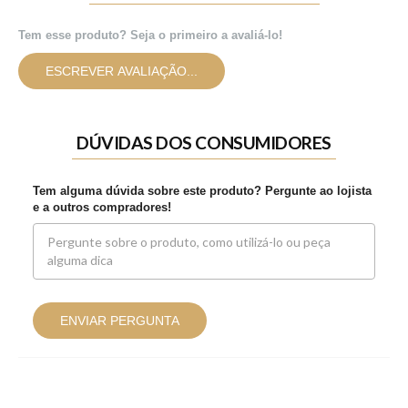
Tem esse produto? Seja o primeiro a avaliá-lo!
ESCREVER AVALIAÇÃO...
DÚVIDAS DOS CONSUMIDORES
Tem alguma dúvida sobre este produto? Pergunte ao lojista
e a outros compradores!
ENVIAR PERGUNTA