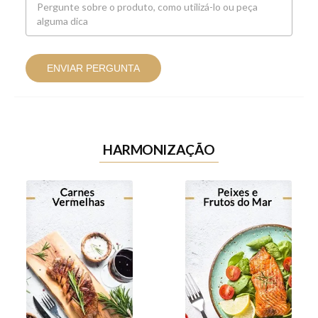
ENVIAR PERGUNTA
HARMONIZAÇÃO