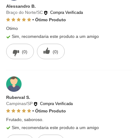
Alessandro B.
Braço do Norte/SC
Compra Verificada
• Ótimo Produto
Otimo
Sim, recomendaria este produto a um amigo
(0)
(0)
Ruberval S.
Campinas/SP
Compra Verificada
• Ótimo Produto
Frutado, saboroso.
Sim, recomendaria este produto a um amigo