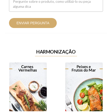
ENVIAR PERGUNTA
HARMONIZAÇÃO