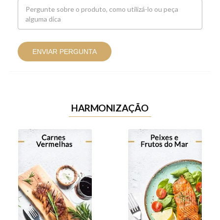
ENVIAR PERGUNTA
HARMONIZAÇÃO