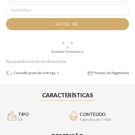
Para quando você decide desacelerar.
Consulte prazo de entrega
Formas de Pagamento
CARACTERÍSTICAS
TIPO
CONTEÚDO
Kit
4 garrafas de 750ml