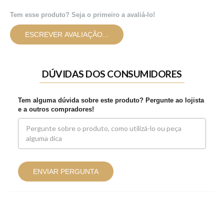
Tem esse produto? Seja o primeiro a avaliá-lo!
ESCREVER AVALIAÇÃO...
DÚVIDAS DOS CONSUMIDORES
Tem alguma dúvida sobre este produto? Pergunte ao lojista
e a outros compradores!
ENVIAR PERGUNTA