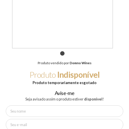
1
Produto vendido por
Domno Wines
Produto
Indisponível
Produto temporariamente esgotado
Avise-me
Seja avisado assim o produto estiver
disponível
!