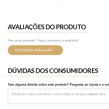
AVALIAÇÕES DO PRODUTO
Tem esse produto? Seja o primeiro a avaliá-lo!
ESCREVER AVALIAÇÃO...
DÚVIDAS DOS CONSUMIDORES
Tem alguma dúvida sobre este produto? Pergunte ao lojista e a o