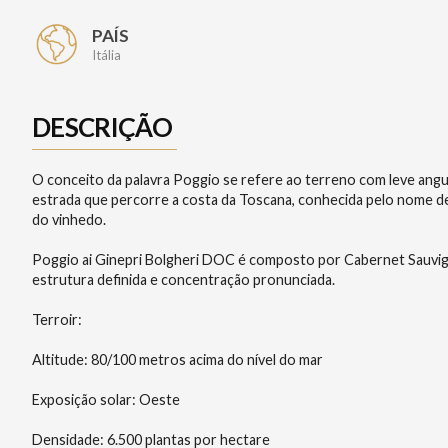
PAÍS
Itália
DESCRIÇÃO
O conceito da palavra Poggio se refere ao terreno com leve angula
estrada que percorre a costa da Toscana, conhecida pelo nome de
do vinhedo.
Poggio ai Ginepri Bolgheri DOC é composto por Cabernet Sauvig
estrutura definida e concentração pronunciada.
Terroir:
Altitude: 80/100 metros acima do nível do mar
Exposição solar: Oeste
Densidade: 6.500 plantas por hectare