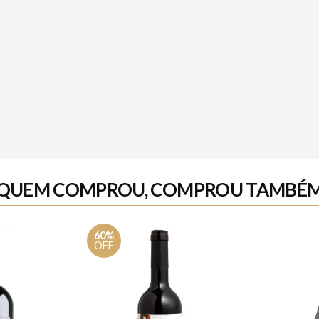
QUEM COMPROU, COMPROU TAMBÉ
60%
OFF