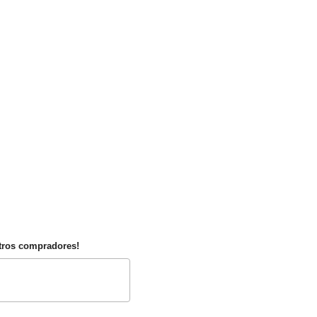
utros compradores!