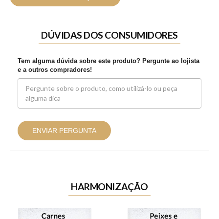
DÚVIDAS DOS CONSUMIDORES
Tem alguma dúvida sobre este produto? Pergunte ao lojista
e a outros compradores!
ENVIAR PERGUNTA
HARMONIZAÇÃO