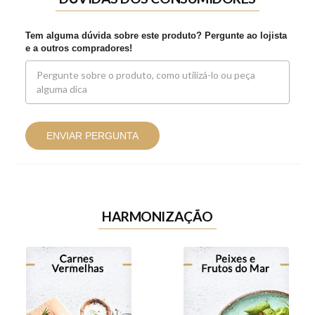
Tem alguma dúvida sobre este produto? Pergunte ao lojista
e a outros compradores!
ENVIAR PERGUNTA
HARMONIZAÇÃO