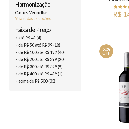
Harmonização
Carnes Vermelhas
R$ 1
Veja todas as opções
Faixa de Preço
até R$ 49 (4)
de R$ 50 até R$ 99 (18)
60%
de R$ 100 até R$ 199 (40)
OFF
de R$ 200 até R$ 299 (20)
de R$ 300 até R$ 399 (9)
de R$ 400 até R$ 499 (1)
acima de R$ 500 (33)